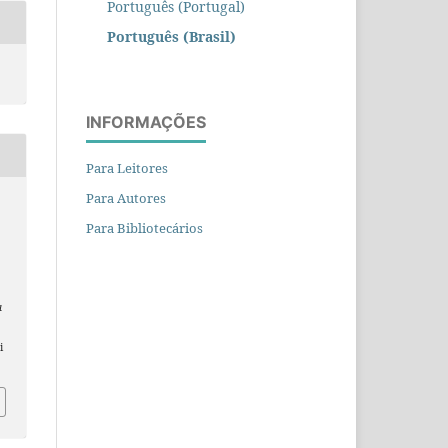
Português (Portugal)
Português (Brasil)
INFORMAÇÕES
Para Leitores
Para Autores
Para Bibliotecários
a
i