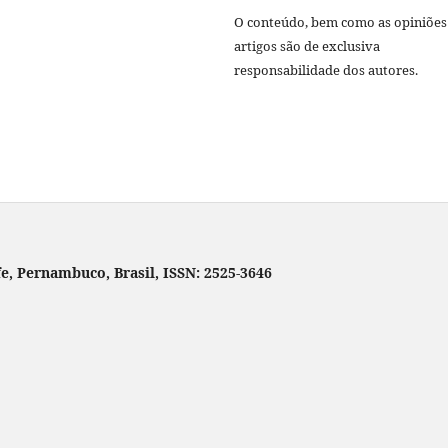
O conteúdo, bem como as opiniões
artigos são de exclusiva
responsabilidade dos autores.
fe, Pernambuco, Brasil, ISSN: 2525-3646