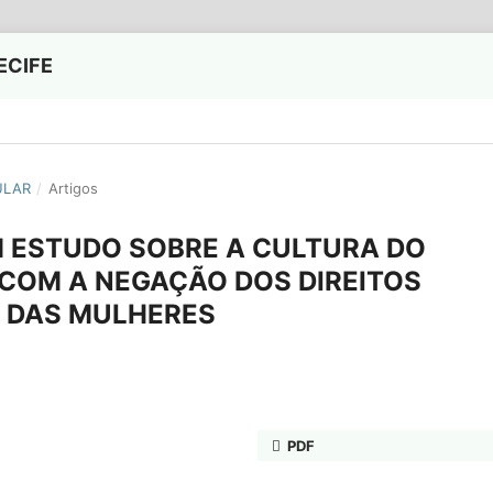
ECIFE
GULAR
/
Artigos
UM ESTUDO SOBRE A CULTURA DO
COM A NEGAÇÃO DOS DIREITOS
S DAS MULHERES
PDF